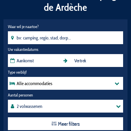
de Ardèche
Waar wil je naartoe?
Uw vakantiedatums
Type verblijf
Alle accommodaties
Aantal personen
Meer filters