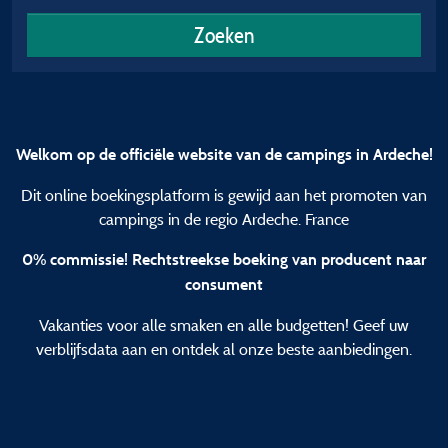
Zoeken
Welkom op de officiële website van de campings in Ardeche!
Dit online boekingsplatform is gewijd aan het promoten van
campings in de regio Ardeche. France
0% commissie! Rechtstreekse boeking van producent naar
consument
Vakanties voor alle smaken en alle budgetten! Geef uw
verblijfsdata aan en ontdek al onze beste aanbiedingen.