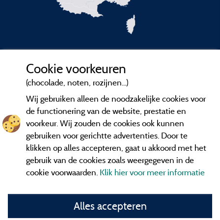
Cookie voorkeuren
(chocolade, noten, rozijnen...)
Wij gebruiken alleen de noodzakelijke cookies voor
de functionering van de website, prestatie en
voorkeur. Wij zouden de cookies ook kunnen
gebruiken voor gerichtte advertenties. Door te
klikken op alles accepteren, gaat u akkoord met het
gebruik van de cookies zoals weergegeven in de
cookie voorwaarden.
Klik hier voor meer informatie
Alles accepteren
Informatie uitgever en contact