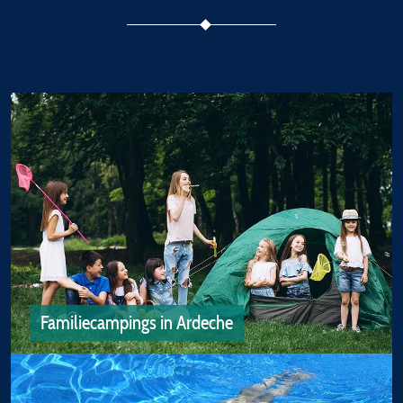
Familiecampings in Ardeche