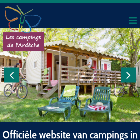
Officiële website van campings in