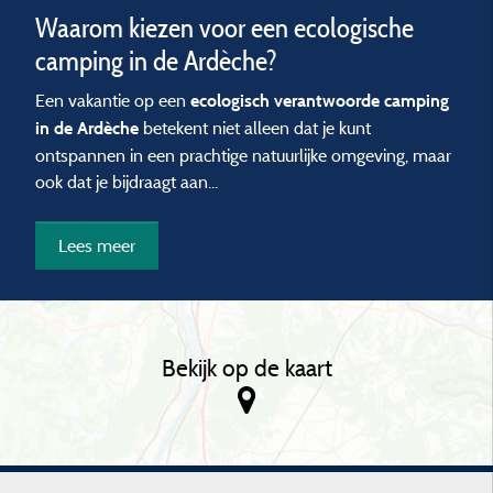
Waarom kiezen voor een ecologische
camping in de Ardèche?
Een vakantie op een
ecologisch verantwoorde camping
betekent niet alleen dat je kunt
in de Ardèche
ontspannen in een prachtige natuurlijke omgeving, maar
ook dat je bijdraagt aan...
Lees meer
Bekijk op de kaart