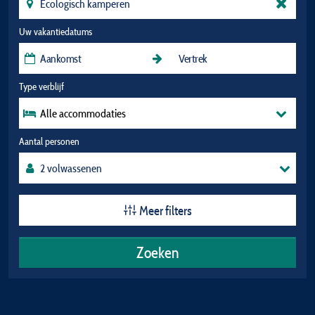
Uw vakantiedatums
Type verblijf
Alle accommodaties
Aantal personen
Meer filters
Zoeken