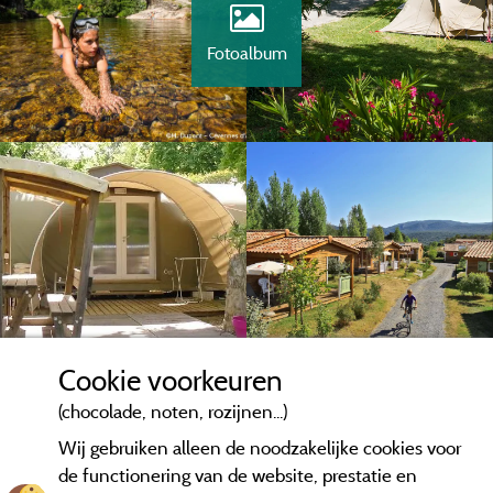
Fotoalbum
Cookie voorkeuren
(chocolade, noten, rozijnen...)
Wij gebruiken alleen de noodzakelijke cookies voor
de functionering van de website, prestatie en