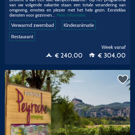
van uw volgende vakantie staan: een totale verandering van
omgeving, emoties en plezier met het hele gezin. Eersteklas
diensten voor gezinnen
...
Meer informatie
Verwarmd zwembad
Kinderanimatie
Restaurant
Week vanaf
€ 240,00
€ 304,00