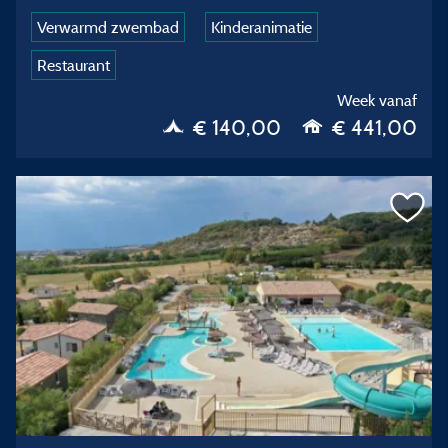
Verwarmd zwembad
Kinderanimatie
Restaurant
Week vanaf
€ 140,00
€ 441,00