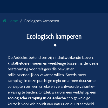
Home
Ecologisch kamperen
Ecologisch kamperen
De Ardèche, bekend om zijn indrukwekkende kloven,
kristalheldere rivieren en weelderige bossen, is de ideale
bestemming voor reizigers die bewust en
milieuvriendelijk op vakantie willen. Steeds meer
campings in deze prachtige regio omarmen duurzame
concepten om een unieke en verantwoorde vakantie-
ervaring te bieden. Ontdek waarom een verblijf op een
een geweldige
ecologische camping in de Ardèche
keuze is voor wie houdt van natuur en duurzaamheid.