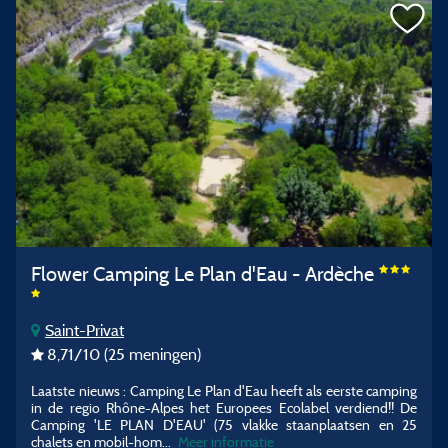
Flower Camping Le Plan d'Eau - Ardèche
Saint-Privat
8,71
/10
(25 meningen)
Laatste nieuws : Camping Le Plan d'Eau heeft als eerste camping
in de regio Rhône-Alpes het Europees Ecolabel verdiend!! De
Camping 'LE PLAN D'EAU' (75 vlakke staanplaatsen en 25
chalets en mobil-hom...
Meer informatie