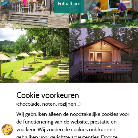
Fotoalbum
Cookie voorkeuren
(chocolade, noten, rozijnen...)
Wij gebruiken alleen de noodzakelijke cookies voor
de functionering van de website, prestatie en
voorkeur. Wij zouden de cookies ook kunnen
gebruiken voor gerichtte advertenties. Door te