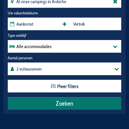
Uw vakantiedatums
Type verblijf
Alle accommodaties
Aantal personen
Meer filters
Zoeken