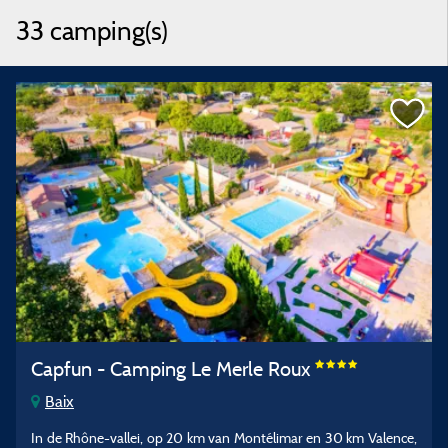
33 camping(s)
Capfun - Camping Le Merle Roux
Baix
In de Rhône-vallei, op 20 km van Montélimar en 30 km Valence,