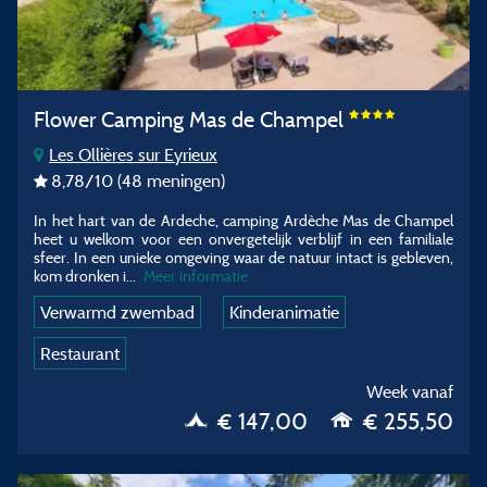
Flower Camping Mas de Champel
Les Ollières sur Eyrieux
8,78
/10
(48 meningen)
In het hart van de Ardeche, camping Ardèche Mas de Champel
heet u welkom voor een onvergetelijk verblijf in een familiale
sfeer. In een unieke omgeving waar de natuur intact is gebleven,
kom dronken i...
Meer informatie
Verwarmd zwembad
Kinderanimatie
Restaurant
Week vanaf
€ 147,00
€ 255,50