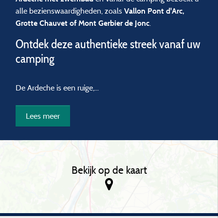
alle bezienswaardigheden, zoals
Vallon Pont d'Arc,
.
Grotte Chauvet of Mont Gerbier de Jonc
Ontdek deze authentieke streek vanaf uw
camping
De Ardeche is een ruige,...
Lees meer
Bekijk op de kaart