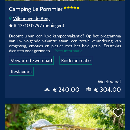
Camping Le Pommier
Villeneuve de Berg
8,42
/10
(2292 meningen)
Droomt u van een luxe kampeervakantie? Op het programma
van uw volgende vakantie staan: een totale verandering van
omgeving, emoties en plezier met het hele gezin. Eersteklas
diensten voor gezinnen
...
Meer informatie
Verwarmd zwembad
Kinderanimatie
Restaurant
Week vanaf
€ 240,00
€ 304,00