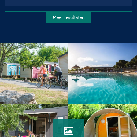
Meer resultaten