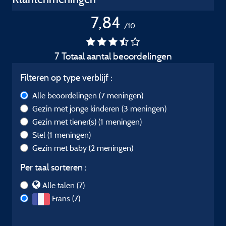
7,84
/10
7 Totaal aantal beoordelingen
Filteren op type verblijf :
Alle beoordelingen
(7 meningen)
Gezin met jonge kinderen
(3 meningen)
Gezin met tiener(s)
(1 meningen)
Stel
(1 meningen)
Gezin met baby
(2 meningen)
Per taal sorteren :
Alle talen (7)
Frans (7)