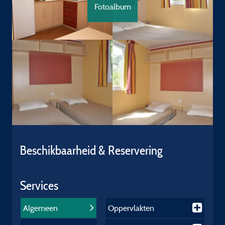
Fotoalbum
Beschikbaarheid & Reservering
Services
Algemeen
Oppervlakten