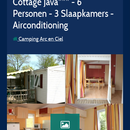
Cottage Java*** - 6
Personen - 3 Slaapkamers -
Airconditioning
Camping Arc en Ciel