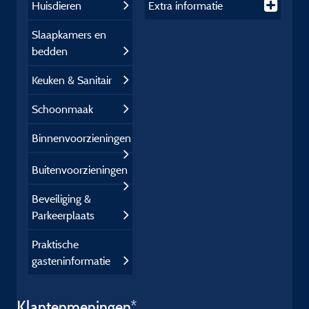
Huisdieren
Extra informatie
Slaapkamers en
bedden
Keuken & Sanitair
Schoonmaak
Binnenvoorzieningen
Buitenvoorzieningen
Beveiliging &
Parkeerplaats
Praktische
gasteninformatie
Klantenmeningen*