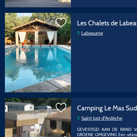
Les Chalets de Labe
Labeaume
Camping Le Mas Sud
Saint Just d'Ardèche
GEVESTIGD AAN DE RAND V
GROENE OMGEVING Een uitzonder