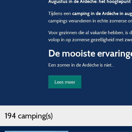
Augustus in de Ardèche: het hoogtepunt
Tijdens een
camping in de Ardèche in au
campings veranderen in echte zomerse o
Voor gezinnen die al vakantie hebben, is 
volop in op zomerse gezelligheid met zwe
De mooiste ervaring
Een zomer in de Ardèche is niet...
Lees meer
194 camping(s)