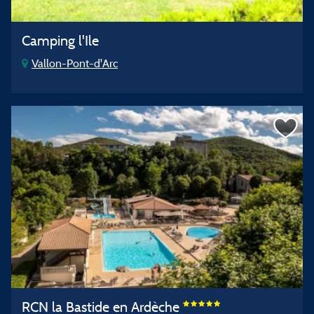
Camping l'Ile
Vallon-Pont-d'Arc
RCN la Bastide en Ardèche