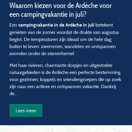
Waarom kiezen voor de Ardèche voor
een campingvakantie in juli?
Een
betekent
campingvakantie in de Ardèche in juli
genieten van de zomer voordat de drukte van augustus
begint. De temperaturen zijn ideaal om de hele dag
buiten te leven: zwemmen, wandelen en ontspannen
avonden onder de sterrenhemel.
Met haar rivieren, charmante dorpjes en uitgestrekte
natuurgebieden is de Ardèche een perfecte bestemming
voor gezinnen, koppels en vriendengroepen die op zoek
zijn naar een actieve en ontspannen vakantie. Dankzij
de...
Lees meer