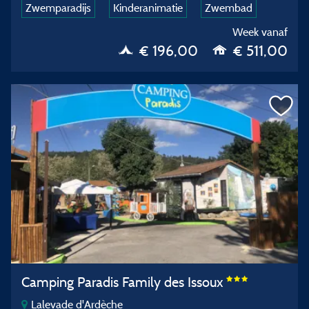
Zwemparadijs
Kinderanimatie
Zwembad
Week vanaf
€ 196,00
€ 511,00
Camping Paradis Family des Issoux
Lalevade d'Ardèche