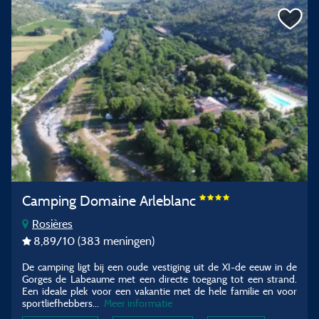
Camping Domaine Arleblanc
Rosières
8,89
/10
(383 meningen)
De camping ligt bij een oude vestiging uit de XI-de eeuw in de
Gorges de Labeaume met een directe toegang tot een strand.
Een ideale plek voor een vakantie met de hele familie en voor
sportliefhebbers...
Meer informatie