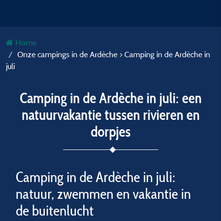
Home
Onze campings in de Ardèche > Camping in de Ardèche in
juli
Camping in de Ardèche in juli: een
natuurvakantie tussen rivieren en
dorpjes
Camping in de Ardèche in juli:
natuur, zwemmen en vakantie in
de buitenlucht