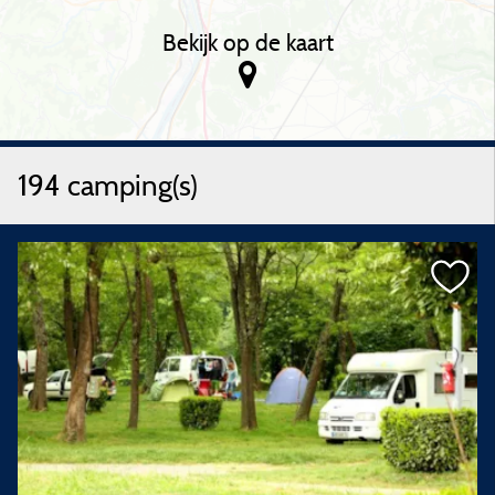
Bekijk op de kaart
194 camping(s)