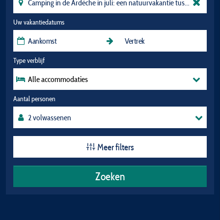
Uw vakantiedatums
Type verblijf
Alle accommodaties
Aantal personen
Meer filters
Zoeken