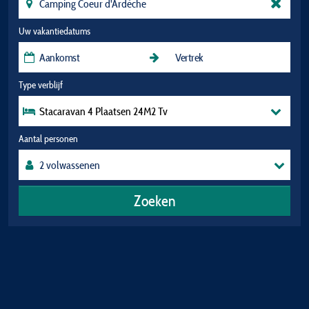
Uw vakantiedatums
Type verblijf
Stacaravan 4 Plaatsen 24M2 Tv
Aantal personen
Zoeken