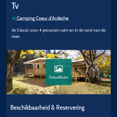
Tv
Camping Coeur d'Ardèche
de Classic voor 4 personen ruim en in de rand van de
rivier
Fotoalbum
Beschikbaarheid & Reservering