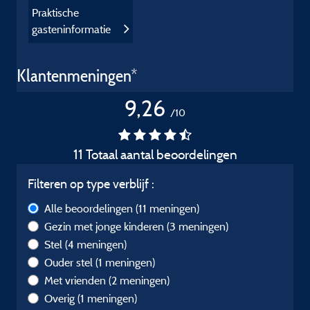
Praktische
gasteninformatie
Klantenmeningen*
9,26
/10
11 Totaal aantal beoordelingen
Filteren op type verblijf :
Alle beoordelingen
(11 meningen)
Gezin met jonge kinderen
(3 meningen)
Stel
(4 meningen)
Ouder stel
(1 meningen)
Met vrienden
(2 meningen)
Overig
(1 meningen)