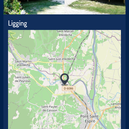
Ligging