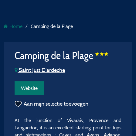
Home
Camping de la Plage
Camping de la Plage
Saint Just D'ardeche
Website
Aan mijn selectie toevoegen
At the junction of Vivarais, Provence and
Languedoc, it is an excellent starting-point for trips
and sightseeings : Caves and Avens, Avignon,