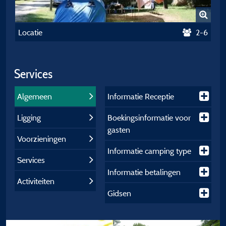
Locatie
2-6
Services
Algemeen
Informatie Receptie
Ligging
Boekingsinformatie voor
gasten
Voorzieningen
Informatie camping type
Services
Informatie betalingen
Activiteiten
Gidsen