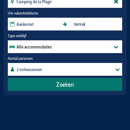
Uw vakantiedatums
Type verblijf
Alle accommodaties
Aantal personen
Zoeken