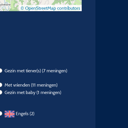
© OpenStreetMap contributors
Gezin met tiener(s)
(7 meningen)
Met vrienden
(11 meningen)
Gezin met baby
(1 meningen)
Engels (2)