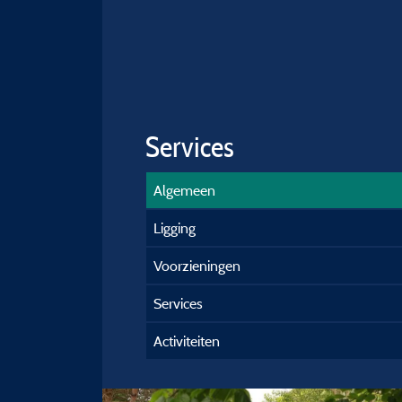
Services
Algemeen
Ligging
Voorzieningen
Services
Activiteiten