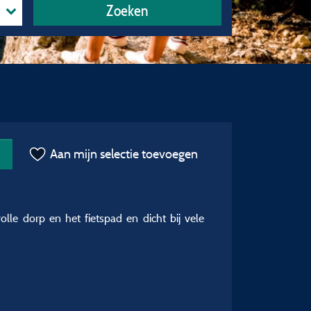
Zoeken
Aan mijn selectie toevoegen
le dorp en het fietspad en dicht bij vele