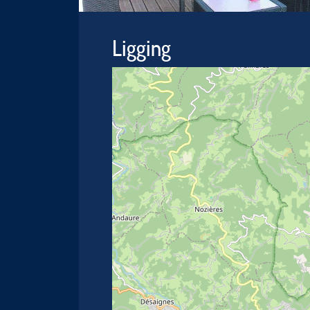
Ligging