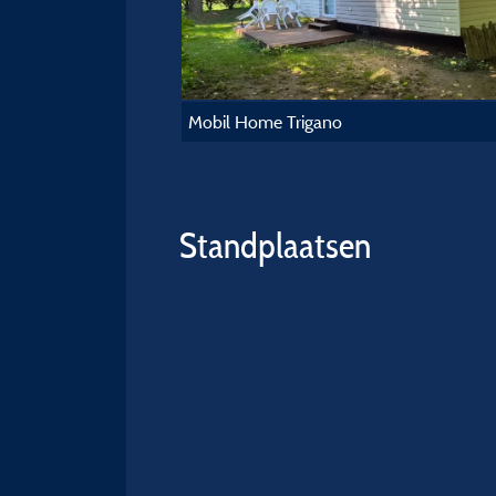
Mobil Home Trigano
Standplaatsen