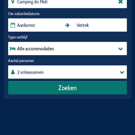
Uw vakantiedatums
Type verblijf
Alle accommodaties
Aantal personen
Zoeken