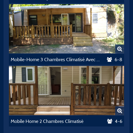
Mobile-Home 3 Chambres Climatisé Avec Lave-Vaisselle
6-8
Mobile Home 2 Chambres Climatisé
4-6