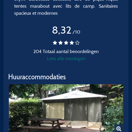
tentes marabout avec lits de camp. Sanitaires
spacieux et modernes
8,32
/10
204 Totaal aantal beoordelingen
Lees alle meningen
Huuraccommodaties