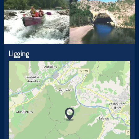
Ligging