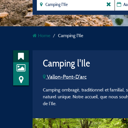
Home
Camping l'Ile
Camping l'Ile
Vallon-Pont-D'arc
Camping ombragé, traditionnel et familial, 
naturel unique. Notre accueil, que nous souha
de l’Ile.