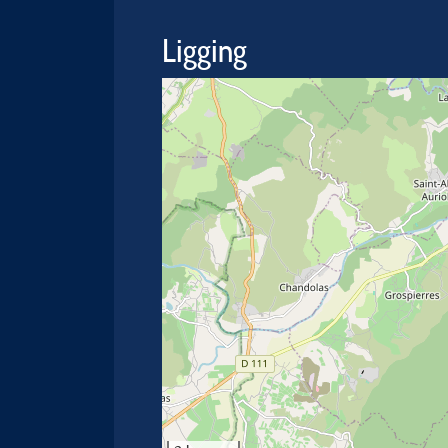
Ligging