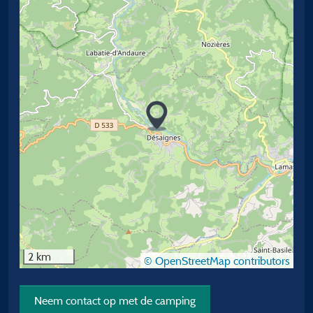
2 km
© OpenStreetMap contributors
Neem contact op met de camping