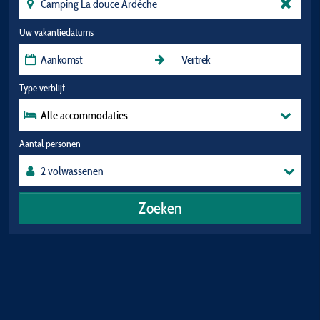
Uw vakantiedatums
Type verblijf
Alle accommodaties
Aantal personen
Zoeken