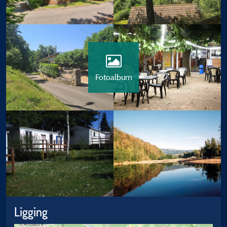
Fotoalbum
Ligging