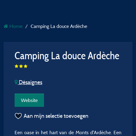
Home
Camping La douce Ardèche
Camping La douce Ardèche
Désaignes
Website
Aan mijn selectie toevoegen
Een oase in het hart van de Monts d'Ardèche. Een