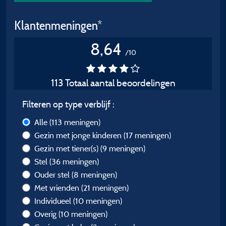
Klantenmeningen*
8,64
/10
113 Totaal aantal beoordelingen
Filteren op type verblijf :
Alle
(113 meningen)
Gezin met jonge kinderen
(17 meningen)
Gezin met tiener(s)
(9 meningen)
Stel
(36 meningen)
Ouder stel
(8 meningen)
Met vrienden
(21 meningen)
Individueel
(10 meningen)
Overig
(10 meningen)