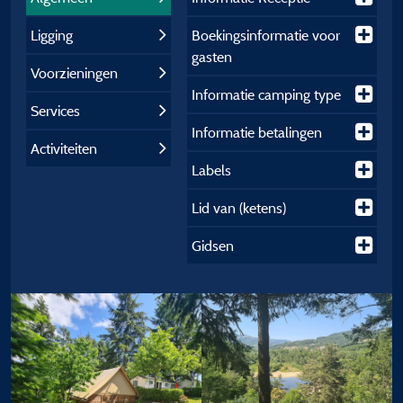
Ligging
Boekingsinformatie voor
gasten
Voorzieningen
Informatie camping type
Services
Informatie betalingen
Activiteiten
Labels
Lid van (ketens)
Gidsen