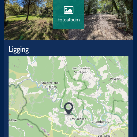
Fotoalbum
Ligging