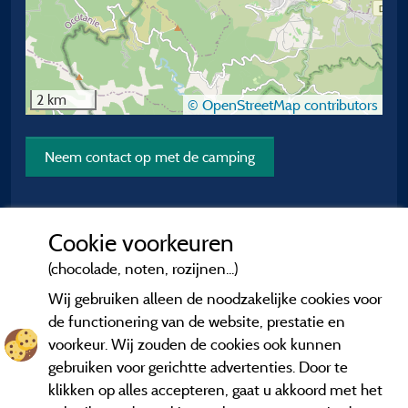
2 km
© OpenStreetMap contributors
Neem contact op met de camping
Cookie voorkeuren
(chocolade, noten, rozijnen...)
Wij gebruiken alleen de noodzakelijke cookies voor
de functionering van de website, prestatie en
voorkeur. Wij zouden de cookies ook kunnen
gebruiken voor gerichtte advertenties. Door te
klikken op alles accepteren, gaat u akkoord met het