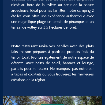
niché au bord de la rivière, au cœur de la nature
ardéchoise. Idéal pour les familles, notre camping 2
étoiles vous offre une expérience authentique avec
une magnifique plage, un terrain de pétanque, et un
terrain de volley sur 3,5 hectares de forêt.
Notre restaurant ravira vos papilles avec des plats
faits maison préparés à partir de produits frais du
terroir local. Profitez également de notre espace de
détente, avec bains de soleil, hamacs et lounge,
parfaits pour se relaxer. Ne manquez pas notre bar
à tapas et cocktails où vous trouverez les meilleures
créations de la région.