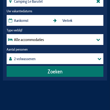
Uw vakantiedatums
Type verblijf
Alle accommodaties
Aantal personen
Zoeken