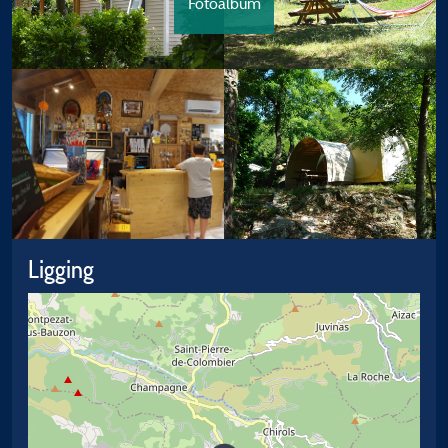
Fotoalbum
Ligging