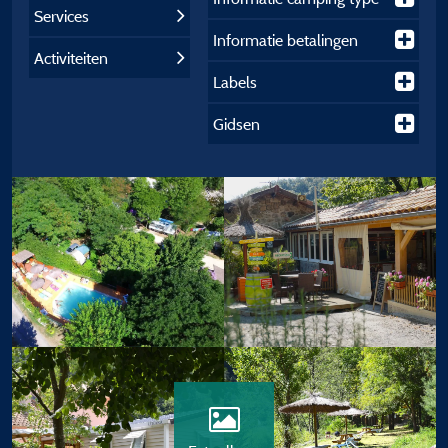
Services
Informatie betalingen
Activiteiten
Labels
Gidsen