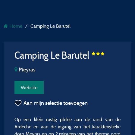
Home
Camping Le Barutel
Camping Le Barutel
Meyras
Website
Aan mijn selectie toevoegen
Op een klein rustig plekje aan de rand van de
Ardèche en aan de ingang van het karakteristieke
dorp Meyras en op 2 minuten van het therme oord