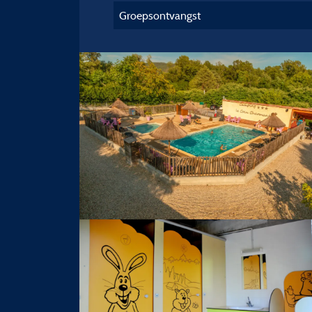
Groepsontvangst