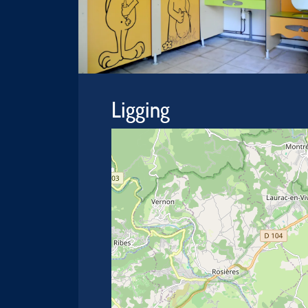
Ligging