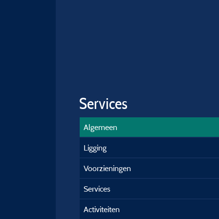
Services
Algemeen
Ligging
Voorzieningen
Services
Activiteiten