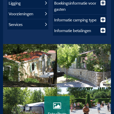
Ligging
Boekingsinformatie voor
gasten
Voorzieningen
Informatie camping type
Services
Informatie betalingen
Fotoalbum