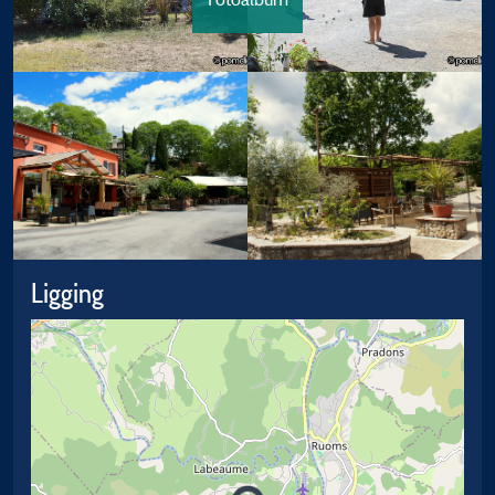
Ligging