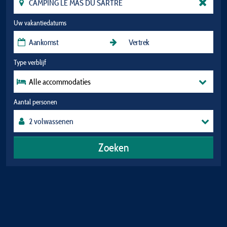
Uw vakantiedatums
Type verblijf
Alle accommodaties
Aantal personen
Zoeken