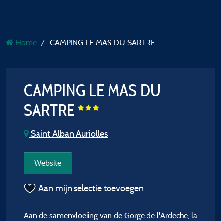
Home
CAMPING LE MAS DU SARTRE
CAMPING LE MAS DU
SARTRE
Saint Alban Auriolles
Website
Aan mijn selectie toevoegen
Aan de samenvloeiing van de Gorge de l'Ardeche, la