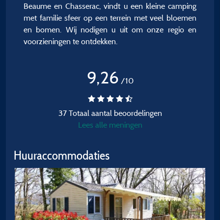
Beaume en Chasserac, vindt u een kleine camping
met familie sfeer op een terrein met veel bloemen
en bomen. Wij nodigen u uit om onze regio en
voorzieningen te ontdekken.
9,26
/10
37 Totaal aantal beoordelingen
Lees alle meningen
Huuraccommodaties