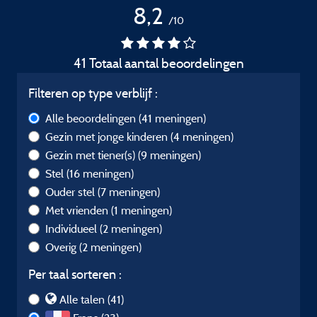
8,2
/10
41 Totaal aantal beoordelingen
Filteren op type verblijf :
Alle beoordelingen
(41 meningen)
Gezin met jonge kinderen
(4 meningen)
Gezin met tiener(s)
(9 meningen)
Stel
(16 meningen)
Ouder stel
(7 meningen)
Met vrienden
(1 meningen)
Individueel
(2 meningen)
Overig
(2 meningen)
Per taal sorteren :
Alle talen (41)