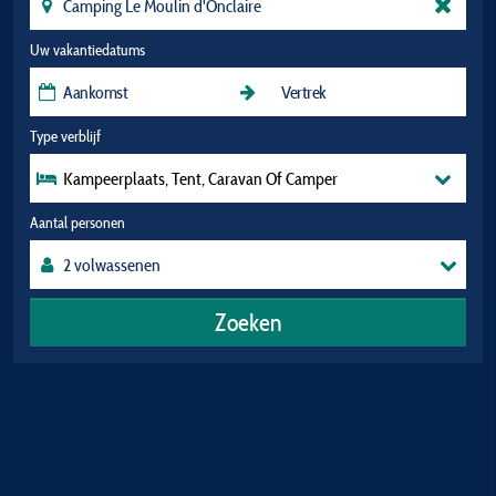
Uw vakantiedatums
Type verblijf
Kampeerplaats, Tent, Caravan Of Camper
Aantal personen
Zoeken