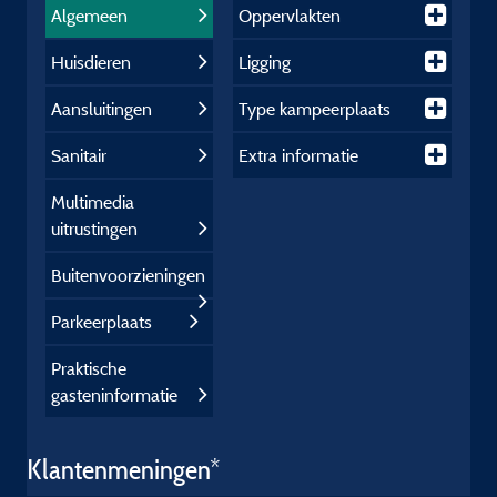
Algemeen
Oppervlakten
Huisdieren
Ligging
Aansluitingen
Type kampeerplaats
Sanitair
Extra informatie
Multimedia
uitrustingen
Buitenvoorzieningen
Parkeerplaats
Praktische
gasteninformatie
Klantenmeningen*