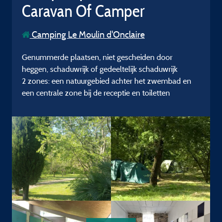
Caravan Of Camper
Camping Le Moulin d'Onclaire
Genummerde plaatsen, niet gescheiden door
heggen, schaduwrijk of gedeeltelijk schaduwrijk
2 zones: een natuurgebied achter het zwembad en
een centrale zone bij de receptie en toiletten