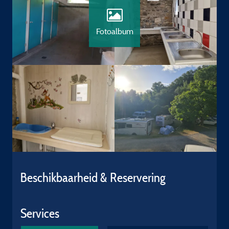
Fotoalbum
Beschikbaarheid & Reservering
Services