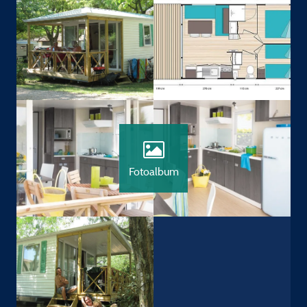
Fotoalbum