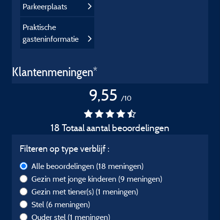
Parkeerplaats
Praktische
gasteninformatie
Klantenmeningen*
9,55
/10
18 Totaal aantal beoordelingen
Filteren op type verblijf :
Alle beoordelingen
(18 meningen)
Gezin met jonge kinderen
(9 meningen)
Gezin met tiener(s)
(1 meningen)
Stel
(6 meningen)
Ouder stel
(1 meningen)