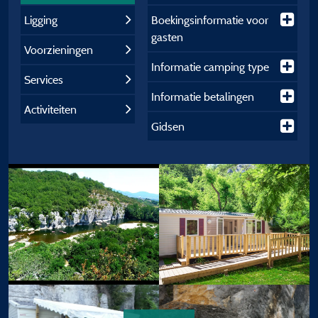
Ligging
Boekingsinformatie voor
gasten
Voorzieningen
Informatie camping type
Services
Informatie betalingen
Activiteiten
Gidsen