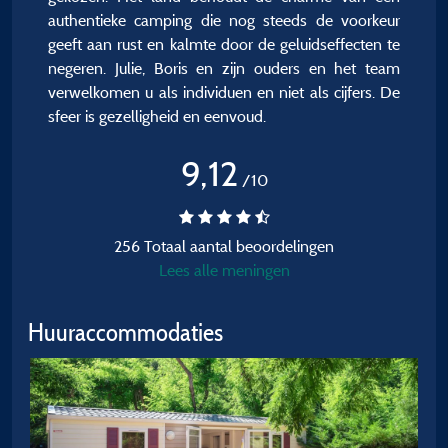
authentieke camping die nog steeds de voorkeur
geeft aan rust en kalmte door de geluidseffecten te
negeren. Julie, Boris en zijn ouders en het team
verwelkomen u als individuen en niet als cijfers. De
sfeer is gezelligheid en eenvoud.
9,12
/10
256 Totaal aantal beoordelingen
Lees alle meningen
Huuraccommodaties