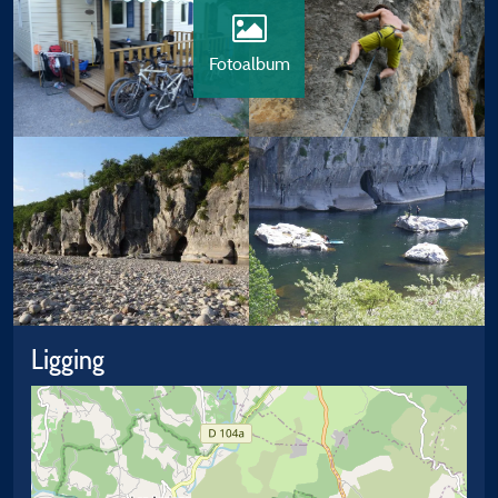
Fotoalbum
Ligging