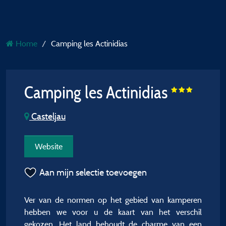
Home
Camping les Actinidias
Camping les Actinidias
Casteljau
Website
Aan mijn selectie toevoegen
Ver van de normen op het gebied van kamperen
hebben we voor u de kaart van het verschil
gekozen. Het land behoudt de charme van een