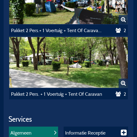
Pakket 2 Pers.+ 1 Voertuig + Tent Of Caravan + Elektriciteit
2
Pakket 2 Pers. + 1 Voertuig + Tent Of Caravan
2
Services
Algemeen
Informatie Receptie