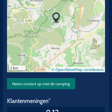
2 km
© OpenStreetMap contributors
Neem contact op met de camping
Klantenmeningen*