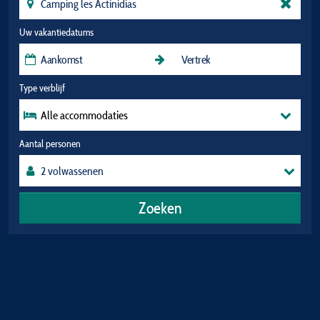
Uw vakantiedatums
Type verblijf
Alle accommodaties
Aantal personen
Zoeken