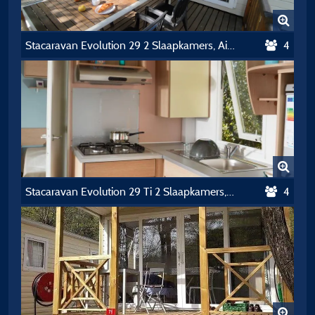
Stacaravan Evolution 29 2 Slaapkamers, Airconditioning Zondag / Zondag
4
Stacaravan Evolution 29 Ti 2 Slaapkamers, Airconditioning Zaterdag / Zaterdag
4