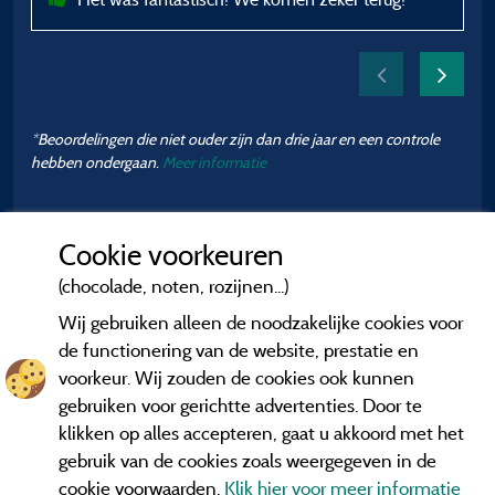
*Beoordelingen die niet ouder zijn dan drie jaar en een controle
hebben ondergaan.
Meer informatie
Cookie voorkeuren
(chocolade, noten, rozijnen...)
Wij gebruiken alleen de noodzakelijke cookies voor
de functionering van de website, prestatie en
voorkeur. Wij zouden de cookies ook kunnen
gebruiken voor gerichtte advertenties. Door te
klikken op alles accepteren, gaat u akkoord met het
gebruik van de cookies zoals weergegeven in de
cookie voorwaarden.
Klik hier voor meer informatie