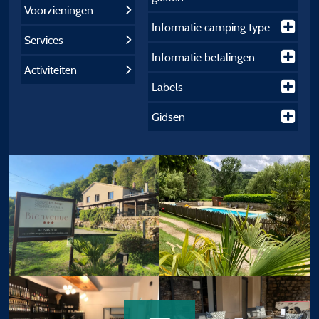
Voorzieningen
Informatie camping type
Services
Informatie betalingen
Activiteiten
Labels
Gidsen