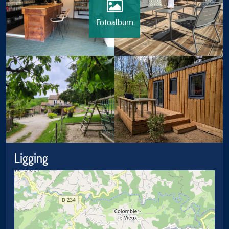
Fotoalbum
Ligging