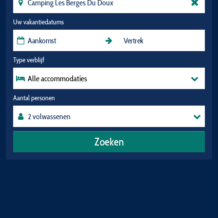
Uw vakantiedatums
Type verblijf
Alle accommodaties
Aantal personen
Zoeken