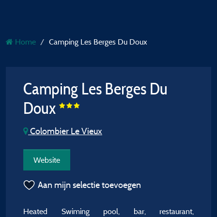
Home
Camping Les Berges Du Doux
Camping Les Berges Du
Doux
Colombier Le Vieux
Website
Aan mijn selectie toevoegen
Heated Swiming pool, bar, restaurant,