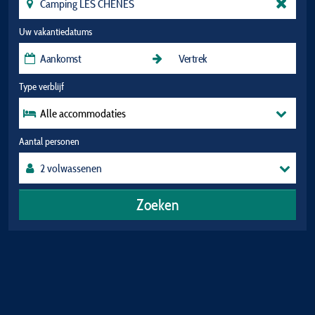
Uw vakantiedatums
Type verblijf
Alle accommodaties
Aantal personen
Zoeken