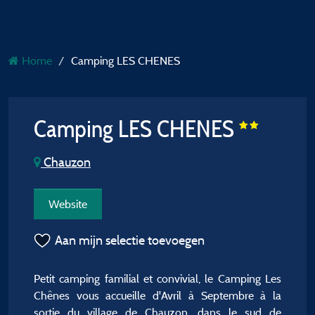
Home
Camping LES CHENES
Camping LES CHENES
Chauzon
Website
Aan mijn selectie toevoegen
Petit camping familial et convivial, le Camping Les
Chênes vous accueille d'Avril à Septembre à la
sortie du village de Chauzon, dans le sud de