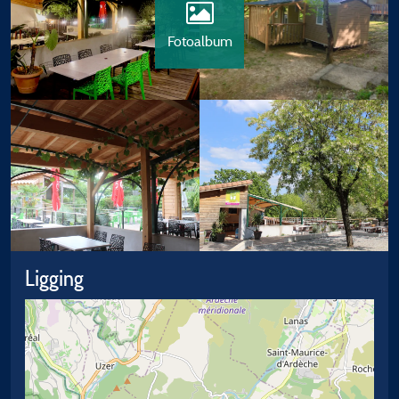
Fotoalbum
Ligging