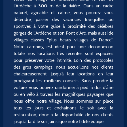
l'Ardèche à 300 m de la rivière. Dans un cadre
naturel, agréable et calme, vous pourrez vous
détendre, passer des vacances tranquilles ou
sportives à votre guise à proximité des célèbres
gorges de l'Ardèche et son Pont d'Arc, mais aussi de
villages classés "plus beaux villages de France".
Notre camping est idéal pour une déconnexion
totale, nos locations très récentes sont espacées
pour préserver votre intimité. Loin des protocoles
des gros campings, nous accueillons nos clients
chaleureusement, jusqu'à leur locations en leur
prodiguant les meilleurs conseils. Sans prendre la
voiture, vous pouvez randonner à pied, à dos d'âne
ou en vélo à travers les magnifiques paysages que
nous offre notre village. Nous sommes sur place
tous les jours et enchainons le soir avec la
restauration, donc à la disponibilité de nos clients
jusqu'à tard le soir, ainsi que notre fidèle équipe.