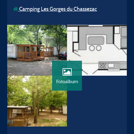
Camping Les Gorges du Chassezac
Fotoalbum