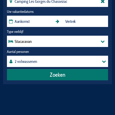
Uw vakantiedatums
Type verblijf
Stacaravan
Aantal personen
Zoeken