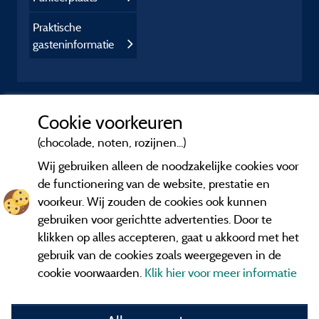
Praktische
gasteninformatie
Cookie voorkeuren
(chocolade, noten, rozijnen...)
Wij gebruiken alleen de noodzakelijke cookies voor
de functionering van de website, prestatie en
voorkeur. Wij zouden de cookies ook kunnen
gebruiken voor gerichtte advertenties. Door te
klikken op alles accepteren, gaat u akkoord met het
gebruik van de cookies zoals weergegeven in de
cookie voorwaarden.
Klik hier voor meer informatie
Informatie uitgever en contact