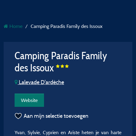
Home
Camping Paradis Family des Issoux
Camping Paradis Family
des Issoux
Lalevade D'ardèche
Website
Aan mijn selectie toevoegen
Yvan, Sylvie, Cyprien en Ariste heten je van harte