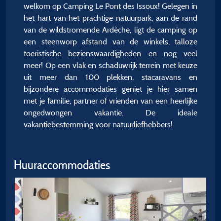
welkom op Camping Le Pont des Issoux! Gelegen in
het hart van het prachtige natuurpark, aan de rand
van de wildstromende Ardèche, ligt de camping op
een steenworp afstand van de winkels, talloze
toeristische bezienswaardigheden en nog veel
meer! Op een vlak en schaduwrijk terrein met keuze
uit meer dan 100 plekken, stacaravans en
bijzondere accommodaties geniet je hier samen
met je familie, partner of vrienden van een heerlijke
ongedwongen vakantie. De ideale
vakantiebestemming voor natuurliefhebbers!
Huuraccommodaties