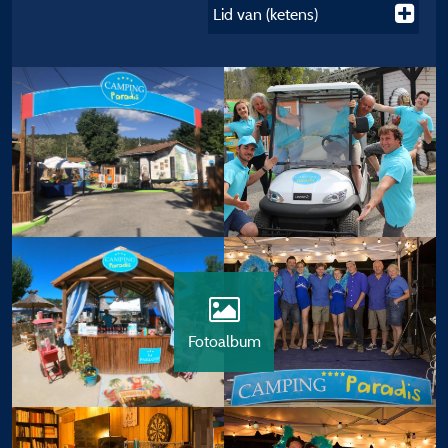
Lid van (ketens)
Fotoalbum