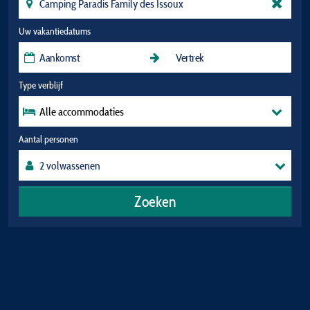
Uw vakantiedatums
Type verblijf
Alle accommodaties
Aantal personen
Zoeken