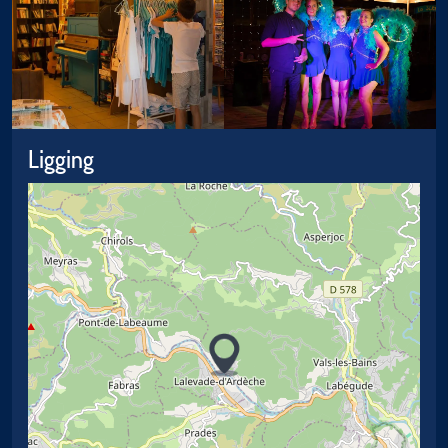
Ligging