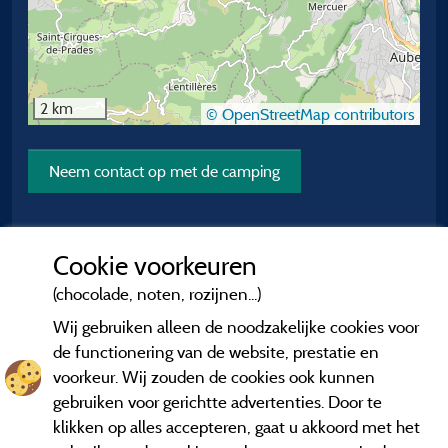
2 km
© OpenStreetMap contributors
Neem contact op met de camping
Cookie voorkeuren
(chocolade, noten, rozijnen...)
Wij gebruiken alleen de noodzakelijke cookies voor
de functionering van de website, prestatie en
voorkeur. Wij zouden de cookies ook kunnen
gebruiken voor gerichtte advertenties. Door te
klikken op alles accepteren, gaat u akkoord met het