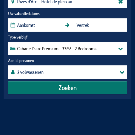
Uw vakantiedatums
Type verblijf
Cabane D'arc Premium - 33M² - 2 Bedrooms
Aantal personen
Zoeken