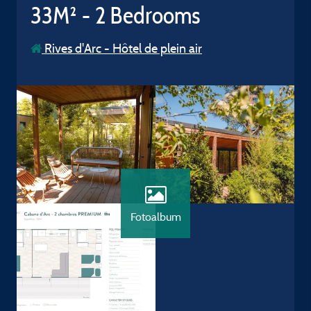
33M² - 2 Bedrooms
Rives d'Arc - Hôtel de plein air
Fotoalbum