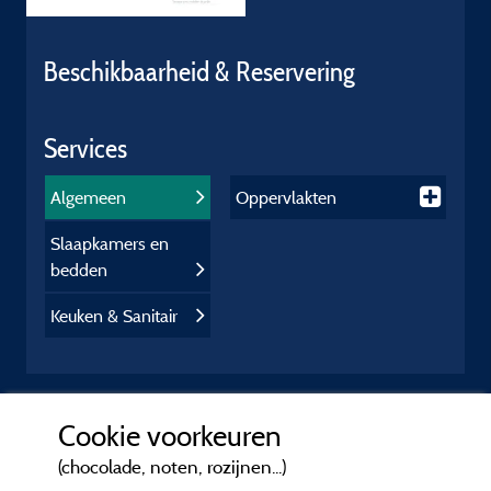
Beschikbaarheid & Reservering
Services
Algemeen
Oppervlakten
Slaapkamers en
bedden
Keuken & Sanitair
Cookie voorkeuren
(chocolade, noten, rozijnen...)