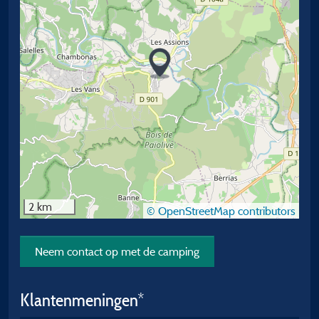
2 km
© OpenStreetMap contributors
Neem contact op met de camping
Klantenmeningen*