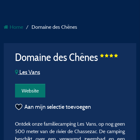
Home
Domaine des Chênes
Domaine des Chênes
Les Vans
Website
Aan mijn selectie toevoegen
Ontdek onze familiecamping Les Vans, op nog geen
500 meter van de rivier de Chassezac. De camping
beschikt over een verwarmd zwembad en een