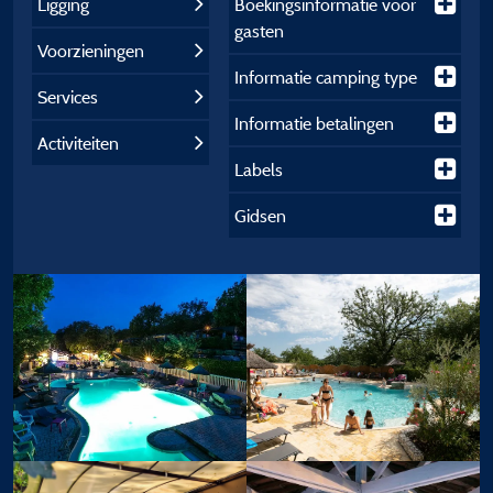
Ligging
Boekingsinformatie voor
gasten
Voorzieningen
Informatie camping type
Services
Informatie betalingen
Activiteiten
Labels
Gidsen