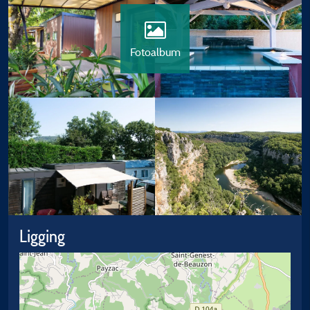
Fotoalbum
Ligging