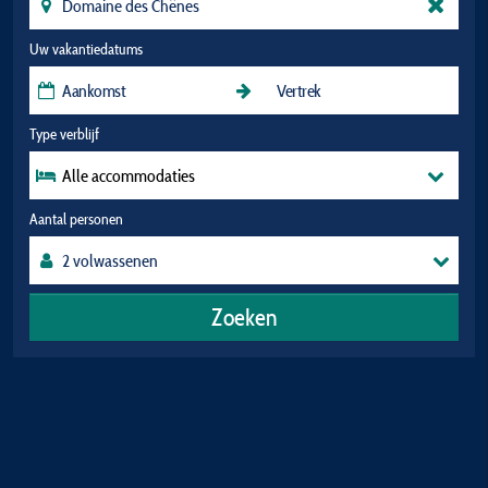
Uw vakantiedatums
Type verblijf
Alle accommodaties
Aantal personen
Zoeken