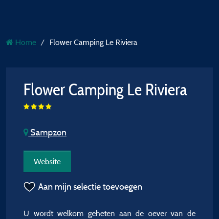
Home
Flower Camping Le Riviera
Flower Camping Le Riviera
Sampzon
Website
Aan mijn selectie toevoegen
U wordt welkom geheten aan de oever van de