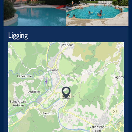
Ligging