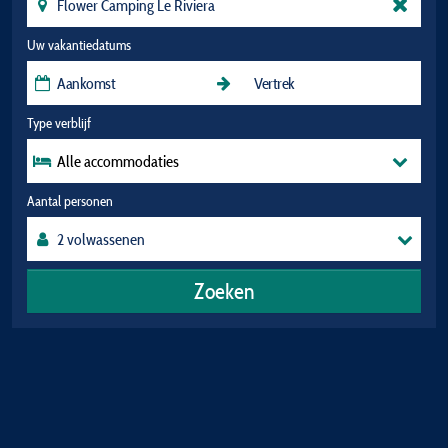
Uw vakantiedatums
Type verblijf
Alle accommodaties
Aantal personen
Zoeken