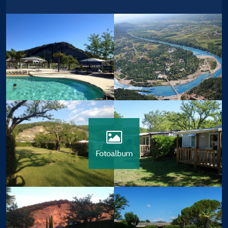
Fotoalbum