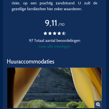
rivier, op een prachtig zandstrand. U zult de
gezellige familiesfeer hier zeker waarderen.
9,11
/10
97 Totaal aantal beoordelingen
Lees alle meningen
Huuraccommodaties