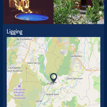
Ligging