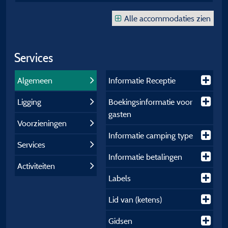
Alle accommodaties zien
Services
Algemeen
Informatie Receptie
Ligging
Boekingsinformatie voor
gasten
Voorzieningen
Informatie camping type
Services
Informatie betalingen
Activiteiten
Labels
Lid van (ketens)
Gidsen