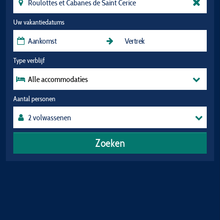
Uw vakantiedatums
Type verblijf
Alle accommodaties
Aantal personen
Zoeken