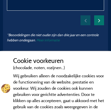
à 
*Beoordelingen die niet ouder zijn dan drie jaar en een controle
hebben ondergaan.
Meer informatie
Cookie voorkeuren
(chocolade, noten, rozijnen...)
Wij gebruiken alleen de noodzakelijke cookies voor
de functionering van de website, prestatie en
voorkeur. Wij zouden de cookies ook kunnen
gebruiken voor gerichtte advertenties. Door te
klikken op alles accepteren, gaat u akkoord met het
gebruik van de cookies zoals weergegeven in de