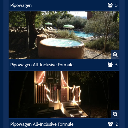
Pipowagen
5
Pipowagen All-Inclusive Formule
5
Pipowagen All-Inclusive Formule
2