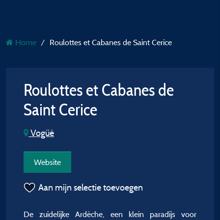
Home
Roulottes et Cabanes de Saint Cerice
Roulottes et Cabanes de
Saint Cerice
Vogüé
Website
Aan mijn selectie toevoegen
De zuidelijke Ardèche, een klein paradijs voor