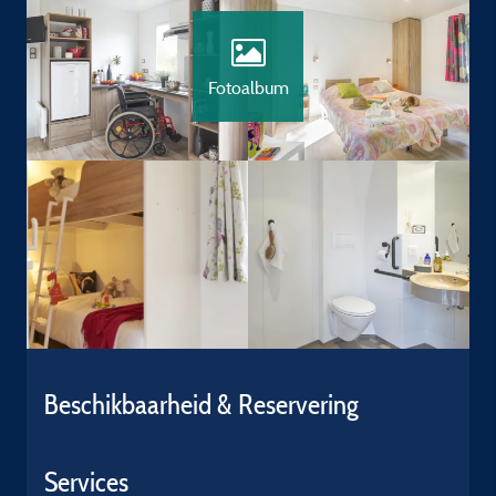
Fotoalbum
Beschikbaarheid & Reservering
Services