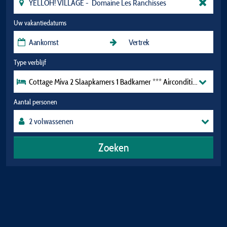
Uw vakantiedatums
Type verblijf
Cottage Miva 2 Slaapkamers 1 Badkamer *** Airconditioning - Vo
Aantal personen
Zoeken