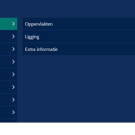
Oppervlakten
Ligging
Extra informatie