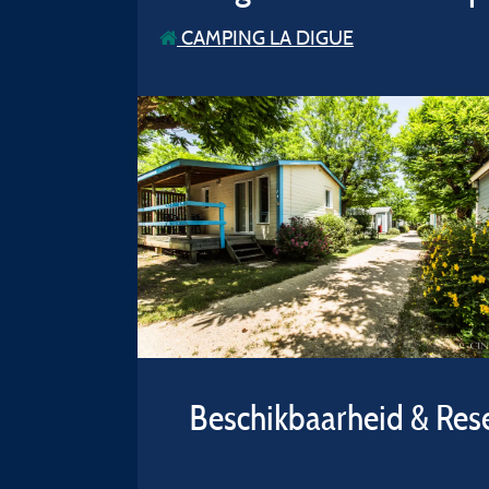
CAMPING LA DIGUE
Beschikbaarheid & Res