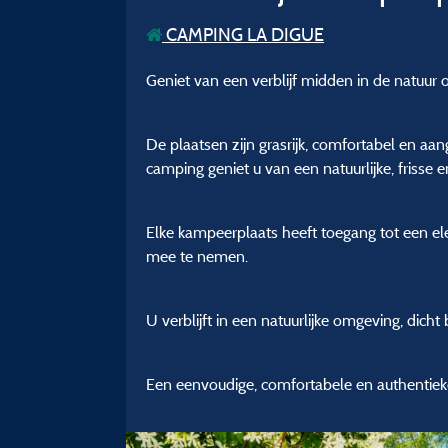
CAMPING LA DIGUE
Geniet van een verblijf midden in de natuur o
De plaatsen zijn grasrijk, comfortabel en aa
camping geniet u van een natuurlijke, frisse
Elke kampeerplaats heeft toegang tot een ele
mee te nemen.
U verblijft in een natuurlijke omgeving, dich
Een eenvoudige, comfortabele en authentiek