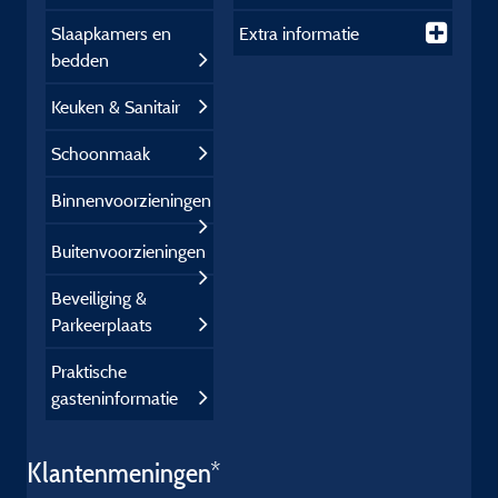
Slaapkamers en
Extra informatie
bedden
Keuken & Sanitair
Schoonmaak
Binnenvoorzieningen
Buitenvoorzieningen
Beveiliging &
Parkeerplaats
Praktische
gasteninformatie
Klantenmeningen*