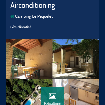
Airconditioning
Camping Le Pequelet
Gîte climatisé
Fotoalbum