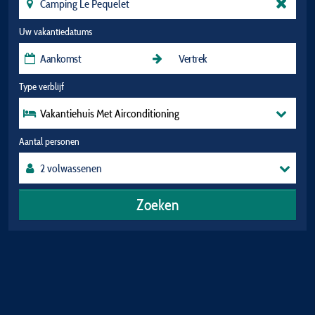
Uw vakantiedatums
Type verblijf
Vakantiehuis Met Airconditioning
Aantal personen
Zoeken