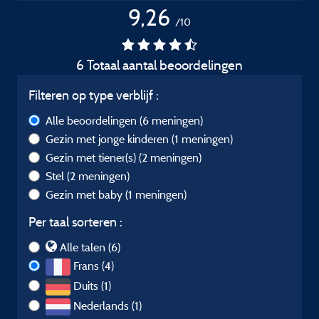
9,26
/10
6 Totaal aantal beoordelingen
Filteren op type verblijf :
Alle beoordelingen
(6 meningen)
Gezin met jonge kinderen
(1 meningen)
Gezin met tiener(s)
(2 meningen)
Stel
(2 meningen)
Gezin met baby
(1 meningen)
Per taal sorteren :
Alle talen (6)
Frans (4)
Duits (1)
Nederlands (1)