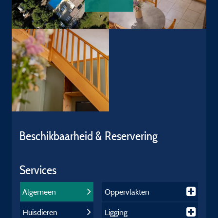
Beschikbaarheid & Reservering
Services
Algemeen
Oppervlakten
Huisdieren
Ligging