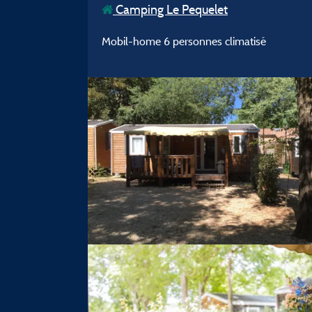
Camping Le Pequelet
Mobil-home 6 personnes climatisé