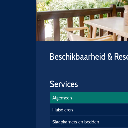
Beschikbaarheid & Res
Services
Algemeen
Huisdieren
Slaapkamers en bedden