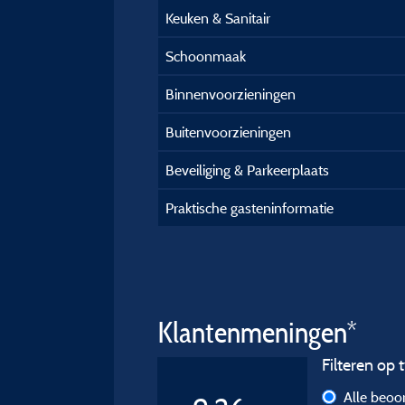
Keuken & Sanitair
Schoonmaak
Binnenvoorzieningen
Buitenvoorzieningen
Beveiliging & Parkeerplaats
Praktische gasteninformatie
Klantenmeningen*
Filteren op t
Alle beoo