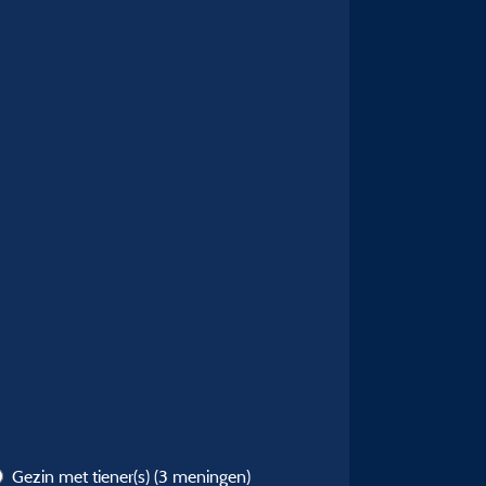
Gezin met tiener(s)
(3 meningen)