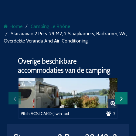
Home
Camping Le Rhône
Stacaravan 2 Pers. 29 M2, 2 Slaapkamers, Badkamer, Wc,
Overdekte Veranda And Air-Conditioning
Overige beschikbare
accommodaties van de camping
Pitch ACSI CARD (Twin-axle FORBIDDEN)
2