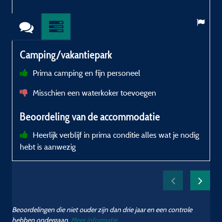
Camping/vakantiepark
Prima camping en fijn personeel
Misschien een waterkoker toevoegen
Beoordeling van de accommodatie
Heerlijk verblijf in prima conditie alles wat je nodig
hebt is aanwezig
Beoordelingen die niet ouder zijn dan drie jaar en een controle
hebben ondergaan.
Meer informatie