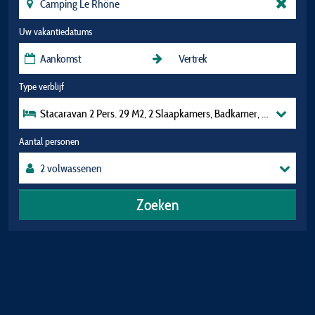
Uw vakantiedatums
Type verblijf
Stacaravan 2 Pers. 29 M2, 2 Slaapkamers, Badkamer, 
Aantal personen
Zoeken