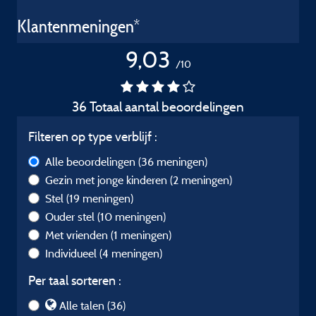
Klantenmeningen*
9,03
/10
36 Totaal aantal beoordelingen
Filteren op type verblijf :
Alle beoordelingen
(36 meningen)
Gezin met jonge kinderen
(2 meningen)
Stel
(19 meningen)
Ouder stel
(10 meningen)
Met vrienden
(1 meningen)
Individueel
(4 meningen)
Per taal sorteren :
Alle talen (36)