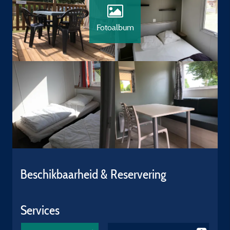
Fotoalbum
Beschikbaarheid & Reservering
Services