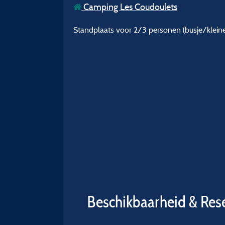
Camping Les Coudoulets
Standplaats voor 2/3 personen (busje/kleine 
Beschikbaarheid & Res