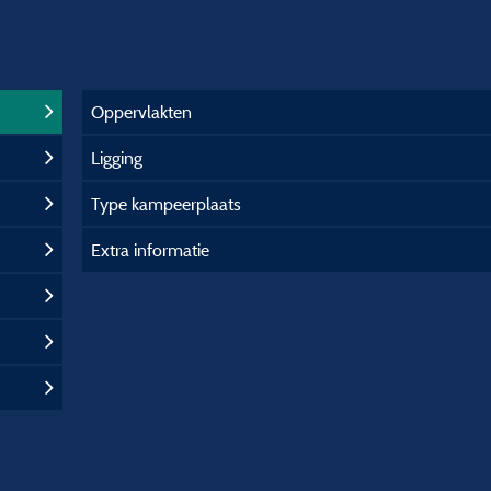
Oppervlakten
Ligging
Type kampeerplaats
Extra informatie