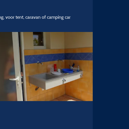
ng, voor tent, caravan of camping car