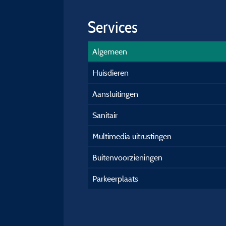
Services
Algemeen
Huisdieren
Aansluitingen
Sanitair
Multimedia uitrustingen
Buitenvoorzieningen
Parkeerplaats