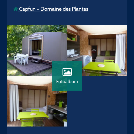
Capfun - Domaine des Plantas
Fotoalbum