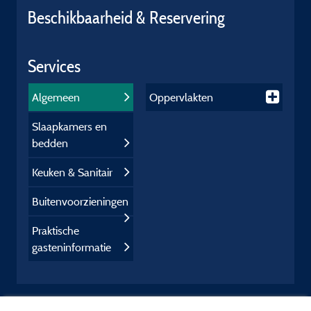
Beschikbaarheid & Reservering
Services
Algemeen
Oppervlakten
Slaapkamers en
bedden
Keuken & Sanitair
Buitenvoorzieningen
Praktische
gasteninformatie