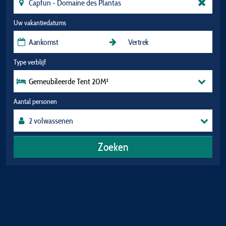
Uw vakantiedatums
Type verblijf
Gemeubileerde Tent 20M²
Aantal personen
Zoeken