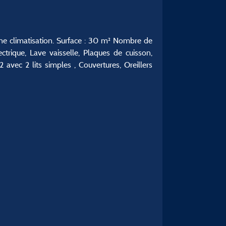
'une climatisation. Surface : 30 m² Nombre de
rique, Lave vaisselle, Plaques de cuisson,
avec 2 lits simples , Couvertures, Oreillers