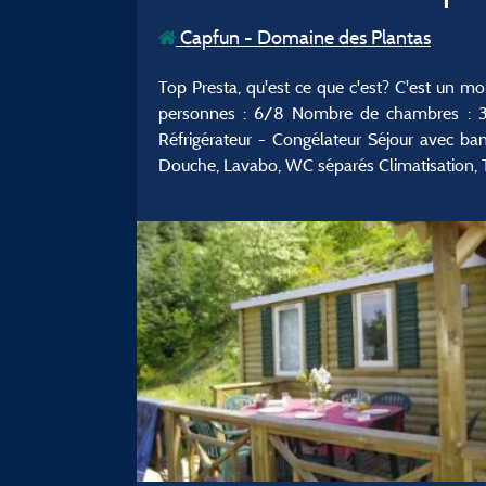
Capfun - Domaine des Plantas
Top Presta, qu'est ce que c'est? C'est un mo
personnes : 6/8 Nombre de chambres : 3 Sa
Réfrigérateur - Congélateur Séjour avec ban
Douche, Lavabo, WC séparés Climatisation, 