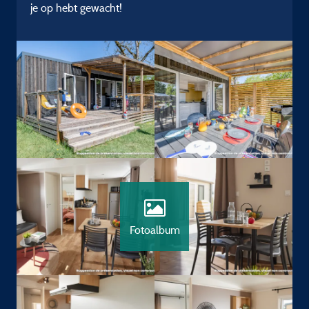
je op hebt gewacht!
Fotoalbum