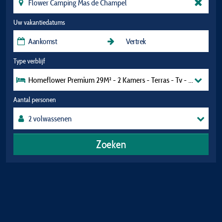
Uw vakantiedatums
Type verblijf
Homeflower Premium 29M² - 2 Kamers - Terras - Tv - Airconditi
Aantal personen
Zoeken