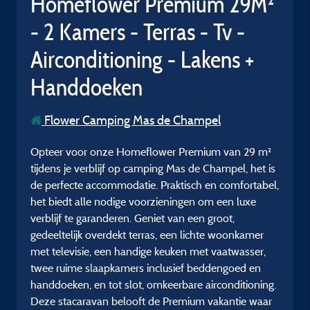
Homeflower Premium 29M²
- 2 Kamers - Terras - Tv -
Airconditioning - Lakens +
Handdoeken
Flower Camping Mas de Champel
Opteer voor onze Homeflower Premium van 29 m²
tijdens je verblijf op camping Mas de Champel, het is
de perfecte accommodatie. Praktisch en comfortabel,
het biedt alle nodige voorzieningen om een luxe
verblijf te garanderen. Geniet van een groot,
gedeeltelijk overdekt terras, een lichte woonkamer
met televisie, een handige keuken met vaatwasser,
twee ruime slaapkamers inclusief beddengoed en
handdoeken, en tot slot, omkeerbare airconditioning.
Deze stacaravan belooft de Premium vakantie waar