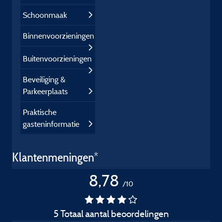
Schoonmaak
Binnenvoorzieningen
Buitenvoorzieningen
Beveiliging &
Parkeerplaats
Praktische
gasteninformatie
Klantenmeningen*
8,78
/10
5 Totaal aantal beoordelingen