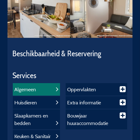
Beschikbaarheid & Reservering
Services
Algemeen
Oppervlakten
Huisdieren
Extra informatie
Slaapkamers en
Bouwjaar
bedden
huuraccommodatie
Keuken & Sanitair