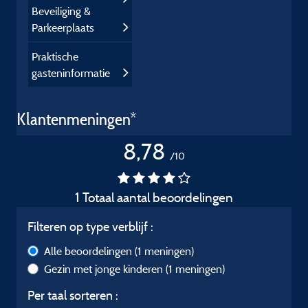
Beveiliging &
Parkeerplaats
Praktische
gasteninformatie
Klantenmeningen*
8,78
/10
1 Totaal aantal beoordelingen
Filteren op type verblijf :
Alle beoordelingen
(1 meningen)
Gezin met jonge kinderen
(1 meningen)
Per taal sorteren :