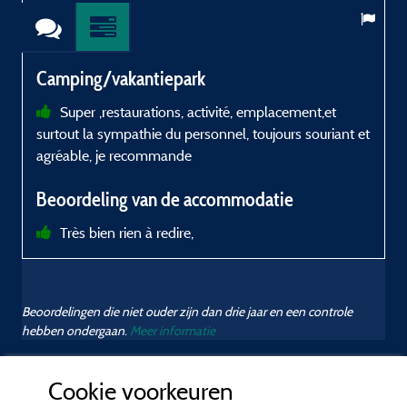
Camping/vakantiepark
Super ,restaurations, activité, emplacement,et
surtout la sympathie du personnel, toujours souriant et
agréable, je recommande
Beoordeling van de accommodatie
Très bien rien à redire,
Beoordelingen die niet ouder zijn dan drie jaar en een controle
hebben ondergaan.
Meer informatie
Cookie voorkeuren