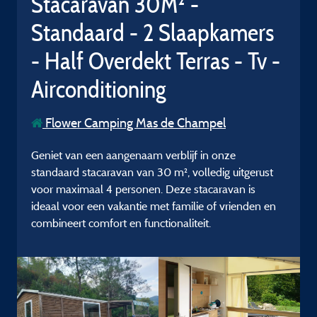
Stacaravan 30M² -
Standaard - 2 Slaapkamers
- Half Overdekt Terras - Tv -
Airconditioning
Flower Camping Mas de Champel
Geniet van een aangenaam verblijf in onze
standaard stacaravan van 30 m², volledig uitgerust
voor maximaal 4 personen. Deze stacaravan is
ideaal voor een vakantie met familie of vrienden en
combineert comfort en functionaliteit.