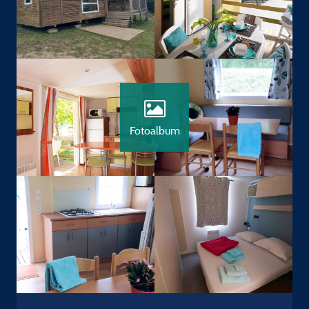
Fotoalbum