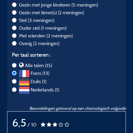
Gezin met jonge kinderen
(5 meningen)
Gezin met tiener(s)
(2 meningen)
Stel
(3 meningen)
Ouder stel
(1 meningen)
Met vrienden
(2 meningen)
Overig
(2 meningen)
Per taal sorteren :
Alle talen (15)
Frans (13)
Duits (1)
Nederlands (1)
Beoordelingen getoond op een chronologisch volgorde
6,5
/ 10