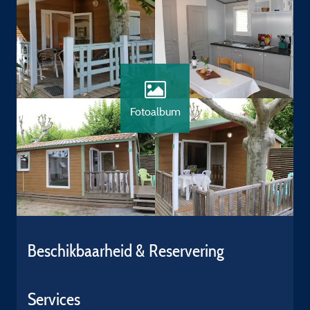
Fotoalbum
Beschikbaarheid & Reservering
Services