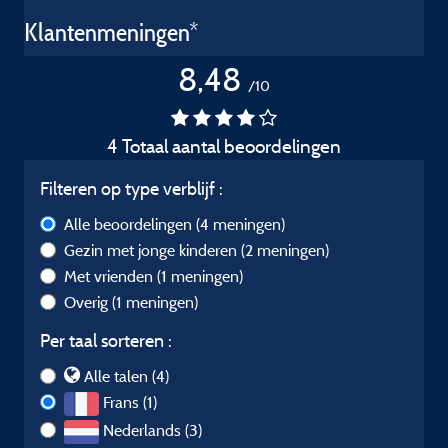
Klantenmeningen*
8,48
/10
4 Totaal aantal beoordelingen
Filteren op type verblijf :
Alle beoordelingen
(4 meningen)
Gezin met jonge kinderen
(2 meningen)
Met vrienden
(1 meningen)
Overig
(1 meningen)
Per taal sorteren :
Alle talen (4)
Frans (1)
Nederlands (3)