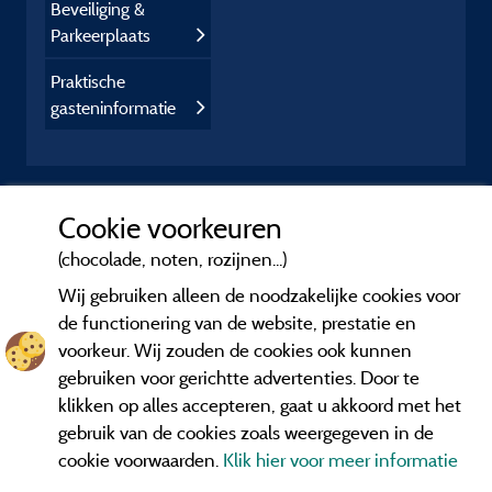
Beveiliging &
Parkeerplaats
Praktische
gasteninformatie
Cookie voorkeuren
(chocolade, noten, rozijnen...)
Wij gebruiken alleen de noodzakelijke cookies voor
de functionering van de website, prestatie en
voorkeur. Wij zouden de cookies ook kunnen
gebruiken voor gerichtte advertenties. Door te
klikken op alles accepteren, gaat u akkoord met het
gebruik van de cookies zoals weergegeven in de
cookie voorwaarden.
Klik hier voor meer informatie
Informatie uitgever en contact