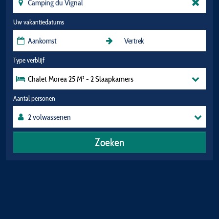
Uw vakantiedatums
Type verblijf
Chalet Morea 25 M² - 2 Slaapkamers
Aantal personen
Zoeken