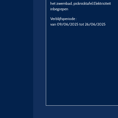
het zwembad, picknicktafel.Elektriciteit
inbegrepen
Verblijfsperiode :
van 09/06/2025 tot 26/06/2025