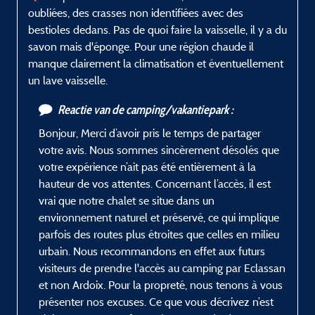
oubliées, des crasses non identifiées avec des
bestioles dedans. Pas de quoi faire la vaisselle, il y a du
savon mais d'éponge. Pour une région chaude il
manque clairement la climatisation et éventuellement
un lave vaisselle.
Reactie van de camping/vakantiepark :
Bonjour, Merci d’avoir pris le temps de partager
votre avis. Nous sommes sincèrement désolés que
votre expérience n’ait pas été entièrement à la
hauteur de vos attentes. Concernant l’accès, il est
vrai que notre chalet se situe dans un
environnement naturel et préservé, ce qui implique
parfois des routes plus étroites que celles en milieu
urbain. Nous recommandons en effet aux futurs
visiteurs de prendre l'accès au camping par Eclassan
et non Ardoix. Pour la propreté, nous tenons à vous
présenter nos excuses. Ce que vous décrivez n’est