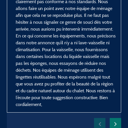
clairement pas conforme à nos standards. Nous
allons faire un point avec notre équipe de ménage
afin que cela ne se reproduise plus. Il ne faut pas
hésiter à nous signaler ce genre de souci dès votre
arrivée, nous aurions pu intervenir immédiatement.
En ce qui concerne les équipements, nous précisons
dans notre annonce qu’il n’y a ni lave-vaisselle ni
climatisation. Pour la vaisselle, nous fournissons
dans certaines locations du liquide vaisselle mais
pas les éponges, nous essayons de réduire nos
déchets. Nos équipes de ménage utilisent des
lingettes réutilisables. Nous espérons malgré tout
que vous avez pu profiter de la beauté de la région
et du cadre naturel autour du chalet. Nous restons à
l’écoute pour toute suggestion constructive. Bien
cordialement,