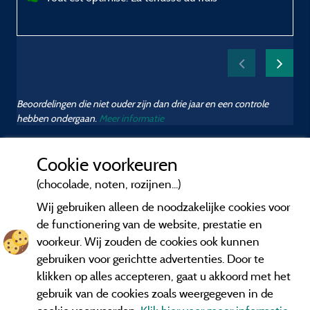
Beoordelingen die niet ouder zijn dan drie jaar en een controle
hebben ondergaan.
Meer informatie
Cookie voorkeuren
(chocolade, noten, rozijnen...)
Wij gebruiken alleen de noodzakelijke cookies voor
de functionering van de website, prestatie en
voorkeur. Wij zouden de cookies ook kunnen
gebruiken voor gerichtte advertenties. Door te
klikken op alles accepteren, gaat u akkoord met het
gebruik van de cookies zoals weergegeven in de