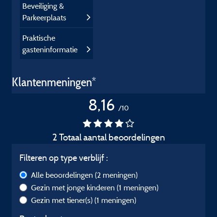
Beveiliging &
Parkeerplaats
Praktische
gasteninformatie
Klantenmeningen*
8,16
/10
2 Totaal aantal beoordelingen
Filteren op type verblijf :
Alle beoordelingen
(2 meningen)
Gezin met jonge kinderen
(1 meningen)
Gezin met tiener(s)
(1 meningen)