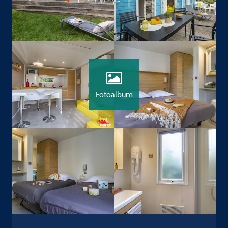
Fotoalbum