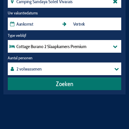
Uw vakantiedatums
Type verblijf
Cottage Burano 2 Slaapkamers Premium
Aantal personen
Zoeken