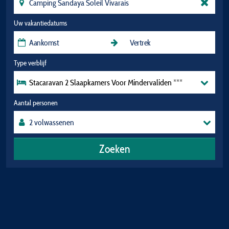
Uw vakantiedatums
Type verblijf
Stacaravan 2 Slaapkamers Voor Mindervaliden ***
Aantal personen
Zoeken