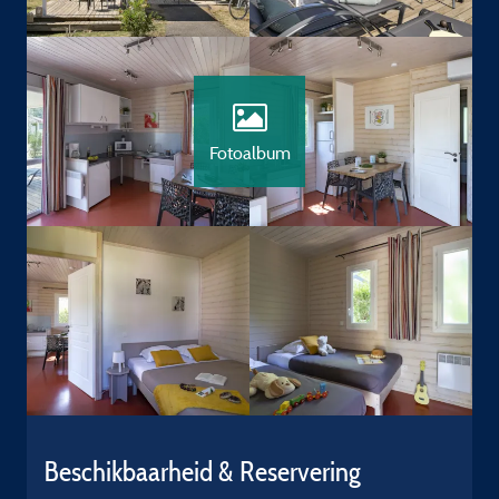
Fotoalbum
Beschikbaarheid & Reservering