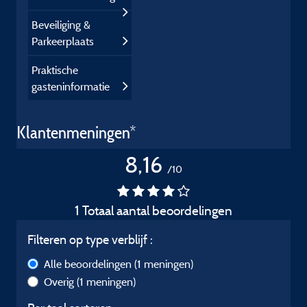
Beveiliging &
Parkeerplaats
Praktische
gasteninformatie
Klantenmeningen*
8,16
/10
1 Totaal aantal beoordelingen
Filteren op type verblijf :
Alle beoordelingen
(1 meningen)
Overig
(1 meningen)