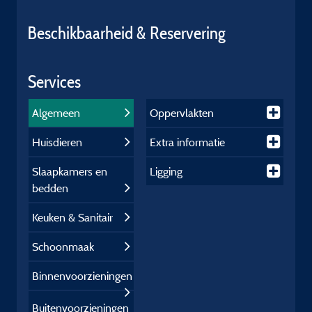
Beschikbaarheid & Reservering
Services
Algemeen
Oppervlakten
Huisdieren
Extra informatie
Slaapkamers en
Ligging
bedden
Keuken & Sanitair
Schoonmaak
Binnenvoorzieningen
Buitenvoorzieningen