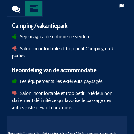
Camping/vakantiepark
Séjour agréable entouré de verdure
Salon inconfortable et trop petit Camping en 2
parties
Beoordeling van de accommodatie
Les équipements, les extérieurs paysagés
Salon inconfortable et trop petit Extérieur non
clairement délimité ce qui favorise le passage des
autres juste devant chez nous
Beoordelingen die niet ouder zijn dan drie jaar en een controle