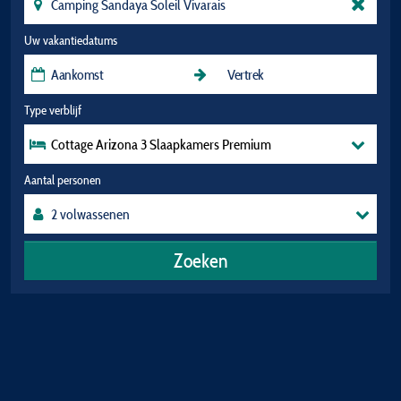
Uw vakantiedatums
Type verblijf
Cottage Arizona 3 Slaapkamers Premium
Aantal personen
Zoeken