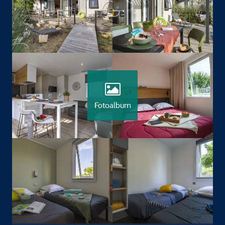
Fotoalbum